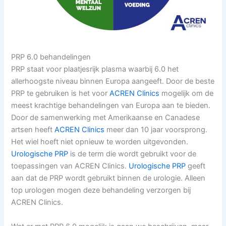
PRP 6.0 behandelingen
PRP staat voor plaatjesrijk plasma waarbij 6.0 het
allerhoogste niveau binnen Europa aangeeft. Door de beste
PRP te gebruiken is het voor
ACREN Clinics
mogelijk om de
meest krachtige behandelingen van Europa aan te bieden.
Door de samenwerking met Amerikaanse en Canadese
artsen heeft
ACREN Clinics
meer dan 10 jaar voorsprong.
Het wiel hoeft niet opnieuw te worden uitgevonden.
Urologische PRP
is de term die wordt gebruikt voor de
toepassingen van ACREN Clinics.
Urologische PRP
geeft
aan dat de PRP wordt gebruikt binnen de urologie. Alleen
top urologen mogen deze behandeling verzorgen bij
ACREN Clinics.