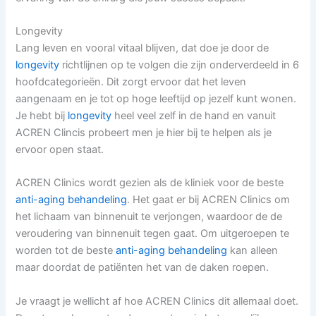
Longevity
Lang leven en vooral vitaal blijven, dat doe je door de
longevity
richtlijnen op te volgen die zijn onderverdeeld in 6
hoofdcategorieën. Dit zorgt ervoor dat het leven
aangenaam en je tot op hoge leeftijd op jezelf kunt wonen.
Je hebt bij
longevity
heel veel zelf in de hand en vanuit
ACREN Clincis probeert men je hier bij te helpen als je
ervoor open staat.
ACREN Clinics wordt gezien als de kliniek voor de beste
anti-aging behandeling
. Het gaat er bij ACREN Clinics om
het lichaam van binnenuit te verjongen, waardoor de de
veroudering van binnenuit tegen gaat. Om uitgeroepen te
worden tot de beste
anti-aging behandeling
kan alleen
maar doordat de patiënten het van de daken roepen.
Je vraagt je wellicht af hoe ACREN Clinics dit allemaal doet.